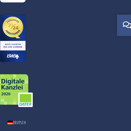
DEUTSCH