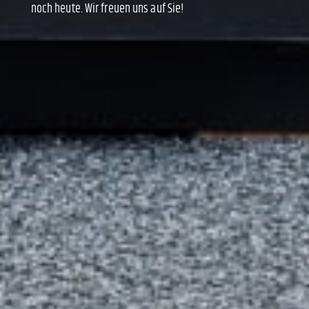
noch heute. Wir freuen uns auf Sie!