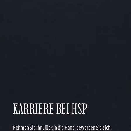
KARRIERE BEI HSP
Nehmen Sie Ihr Glück in die Hand, bewerben Sie sich