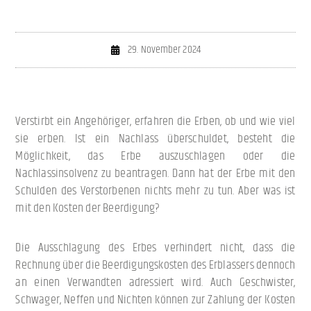
29. November 2024
Verstirbt ein Angehöriger, erfahren die Erben, ob und wie viel
sie erben. Ist ein Nachlass überschuldet, besteht die
Möglichkeit, das Erbe auszuschlagen oder die
Nachlassinsolvenz zu beantragen. Dann hat der Erbe mit den
Schulden des Verstorbenen nichts mehr zu tun. Aber was ist
mit den Kosten der Beerdigung?
Die Ausschlagung des Erbes verhindert nicht, dass die
Rechnung über die Beerdigungskosten des Erblassers dennoch
an einen Verwandten adressiert wird. Auch Geschwister,
Schwager, Neffen und Nichten können zur Zahlung der Kosten