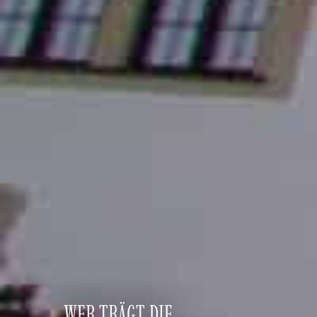
WER TRÄGT DIE