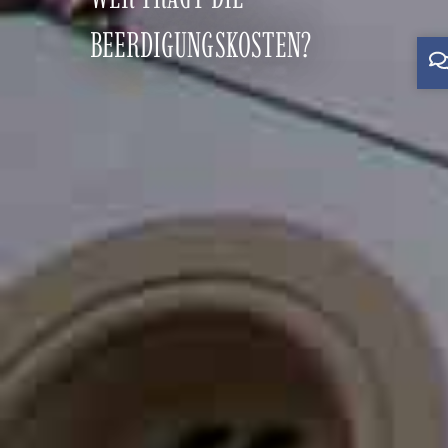
BEERDIGUNGSKOSTEN?