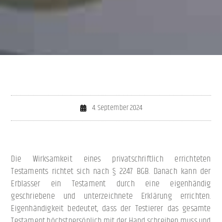
4. September 2024
Die Wirksamkeit eines privatschriftlich errichteten
Testaments richtet sich nach § 2247 BGB. Danach kann der
Erblasser ein Testament durch eine eigenhändig
geschriebene und unterzeichnete Erklärung errichten.
Eigenhändigkeit bedeutet, dass der Testierer das gesamte
Testament höchstpersönlich mit der Hand schreiben muss und