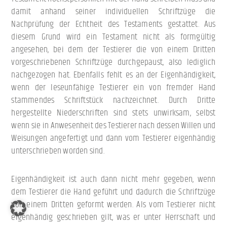
damit anhand seiner individuellen Schriftzüge die
Nachprüfung der Echtheit des Testaments gestattet. Aus
diesem Grund wird ein Testament nicht als formgültig
angesehen, bei dem der Testierer die von einem Dritten
vorgeschriebenen Schriftzüge durchgepaust, also lediglich
nachgezogen hat. Ebenfalls fehlt es an der Eigenhändigkeit,
wenn der leseunfähige Testierer ein von fremder Hand
stammendes Schriftstück nachzeichnet. Durch Dritte
hergestellte Niederschriften sind stets unwirksam, selbst
wenn sie in Anwesenheit des Testierer nach dessen Willen und
Weisungen angefertigt und dann vom Testierer eigenhändig
unterschrieben worden sind.
Eigenhändigkeit ist auch dann nicht mehr gegeben, wenn
dem Testierer die Hand geführt und dadurch die Schriftzüge
von einem Dritten geformt werden. Als vom Testierer nicht
eigenhändig geschrieben gilt, was er unter Herrschaft und