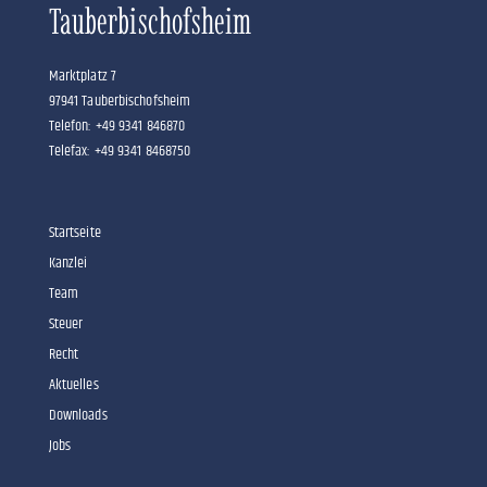
Tauberbischofsheim
Marktplatz 7
97941 Tauberbischofsheim
Telefon: +49 9341 846870
Telefax: +49 9341 8468750
Startseite
Kanzlei
Team
Steuer
Recht
Aktuelles
Downloads
Jobs