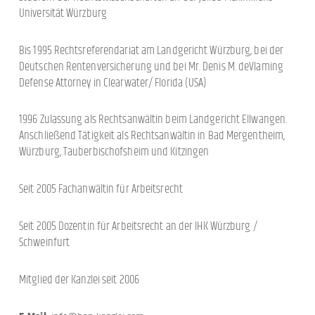
Universität Würzburg
Bis 1995 Rechtsreferendariat am Landgericht Würzburg, bei der
Deutschen Rentenversicherung und bei Mr. Denis M. deVlaming
Defense Attorney in Clearwater/ Florida (USA)
1996 Zulassung als Rechtsanwältin beim Landgericht Ellwangen.
Anschließend Tätigkeit als Rechtsanwältin in Bad Mergentheim,
Würzburg, Tauberbischofsheim und Kitzingen
Seit 2005 Fachanwältin für Arbeitsrecht
Seit 2005 Dozentin für Arbeitsrecht an der IHK Würzburg /
Schweinfurt
Mitglied der Kanzlei seit 2006