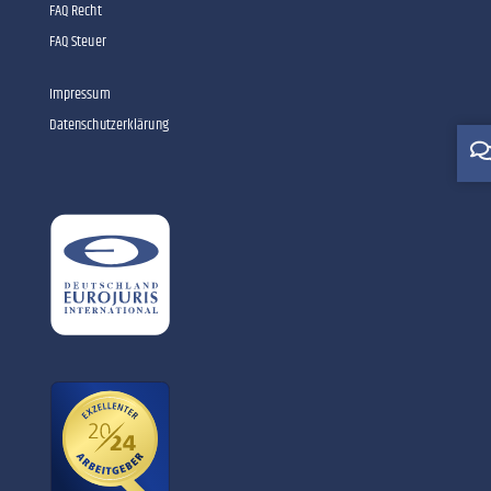
FAQ Recht
FAQ Steuer
Impressum
Datenschutzerklärung