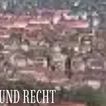
 UND RECHT