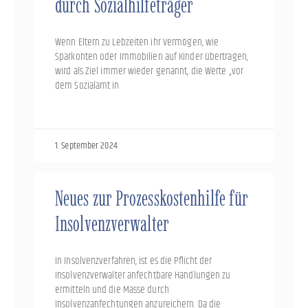
durch Sozialhilfeträger
Wenn Eltern zu Lebzeiten ihr Vermögen, wie
Sparkonten oder Immobilien auf Kinder übertragen,
wird als Ziel immer wieder genannt, die Werte „vor
dem Sozialamt in
1. September 2024
Neues zur Prozesskostenhilfe für
Insolvenzverwalter
In Insolvenzverfahren, ist es die Pflicht der
Insolvenzverwalter anfechtbare Handlungen zu
ermitteln und die Masse durch
Insolvenzanfechtungen anzureichern. Da die