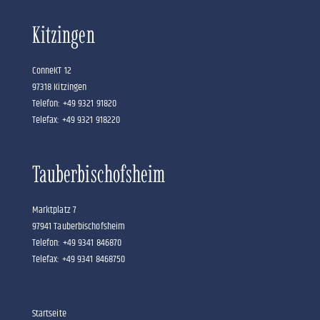
Kitzingen
ConneKT 12
97318 Kitzingen
Telefon: +49 9321 91820
Telefax: +49 9321 918220
Tauberbischofsheim
Marktplatz 7
97941 Tauberbischofsheim
Telefon: +49 9341 846870
Telefax: +49 9341 8468750
Startseite