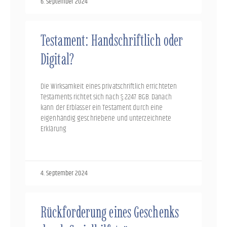
6. September 2024
Testament: Handschriftlich oder
Digital?
Die Wirksamkeit eines privatschriftlich errichteten
Testaments richtet sich nach § 2247 BGB. Danach
kann der Erblasser ein Testament durch eine
eigenhändig geschriebene und unterzeichnete
Erklärung
4. September 2024
Rückforderung eines Geschenks