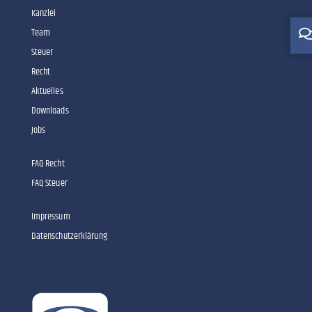
Kanzlei
Team
Steuer
Recht
Aktuelles
Downloads
Jobs
FAQ Recht
FAQ Steuer
Impressum
Datenschutzerklärung