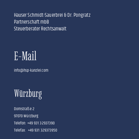
Hauser Schmidt-Sauerbrei & Dr. Pongratz
Partnerschaft mbB
Steuerberater Rechtsanwalt
E-Mail
info@hsp-kanzlei.com
Würzburg
Domstraße 2
97070 Würzburg
Telefon: +49 931 32937390
Telefax: +49 931 329373950