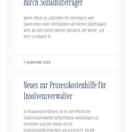
durch Sozialhilfeträger
Wenn Eltern zu Lebzeiten ihr Vermögen, wie
Sparkonten oder Immobilien auf Kinder übertragen,
wird als Ziel immer wieder genannt, die Werte „vor
dem Sozialamt in
1. September 2024
Neues zur Prozesskostenhilfe für
Insolvenzverwalter
In Insolvenzverfahren, ist es die Pflicht der
Insolvenzverwalter anfechtbare Handlungen zu
ermitteln und die Masse durch
Insolvenzanfechtungen anzureichern. Da die