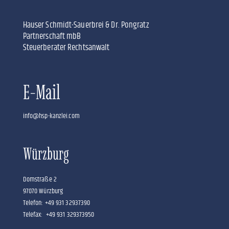
Hauser Schmidt-Sauerbrei & Dr. Pongratz
Partnerschaft mbB
Steuerberater Rechtsanwalt
E-Mail
info@hsp-kanzlei.com
Würzburg
Domstraße 2
97070 Würzburg
Telefon: +49 931 32937390
Telefax: +49 931 329373950