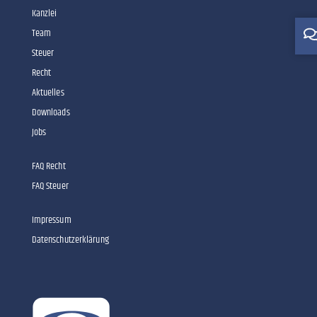
Kanzlei
Team
Steuer
Recht
Aktuelles
Downloads
Jobs
FAQ Recht
FAQ Steuer
Impressum
Datenschutzerklärung