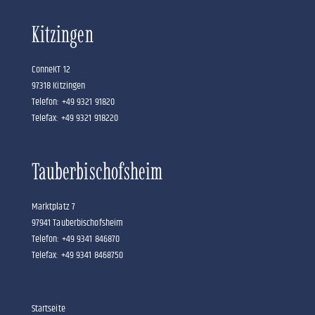
Kitzingen
ConneKT 12
97318 Kitzingen
Telefon: +49 9321 91820
Telefax: +49 9321 918220
Tauberbischofsheim
Marktplatz 7
97941 Tauberbischofsheim
Telefon: +49 9341 846870
Telefax: +49 9341 8468750
Startseite