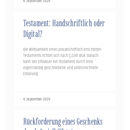
6. September 2024
Testament: Handschriftlich oder
Digital?
Die Wirksamkeit eines privatschriftlich errichteten
Testaments richtet sich nach § 2247 BGB. Danach
kann der Erblasser ein Testament durch eine
eigenhändig geschriebene und unterzeichnete
Erklärung
4. September 2024
Rückforderung eines Geschenks