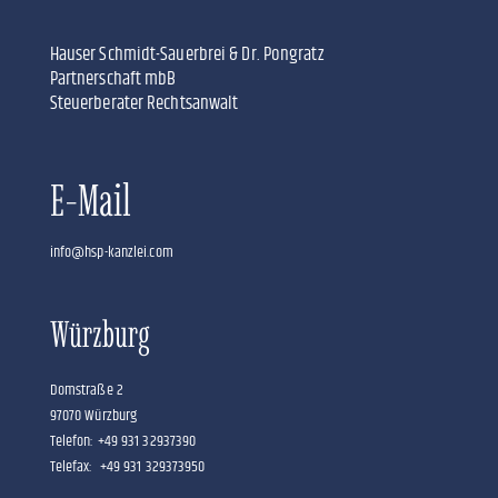
Hauser Schmidt-Sauerbrei & Dr. Pongratz
Partnerschaft mbB
Steuerberater Rechtsanwalt
E-Mail
info@hsp-kanzlei.com
Würzburg
Domstraße 2
97070 Würzburg
Telefon: +49 931 32937390
Telefax: +49 931 329373950