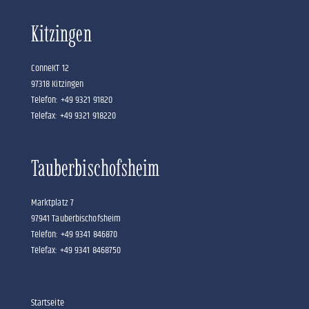
Kitzingen
ConneKT 12
97318 Kitzingen
Telefon: +49 9321 91820
Telefax: +49 9321 918220
Tauberbischofsheim
Marktplatz 7
97941 Tauberbischofsheim
Telefon: +49 9341 846870
Telefax: +49 9341 8468750
Startseite