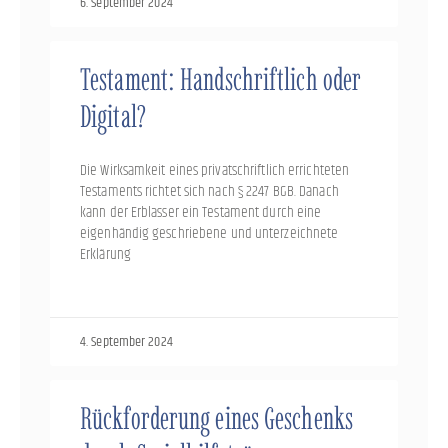
6. September 2024
Testament: Handschriftlich oder
Digital?
Die Wirksamkeit eines privatschriftlich errichteten
Testaments richtet sich nach § 2247 BGB. Danach
kann der Erblasser ein Testament durch eine
eigenhändig geschriebene und unterzeichnete
Erklärung
4. September 2024
Rückforderung eines Geschenks