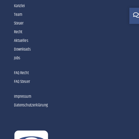
Kanzlei
Team
Steuer
Recht
Aktuelles
Downloads
Jobs
FAQ Recht
FAQ Steuer
Impressum
Datenschutzerklärung