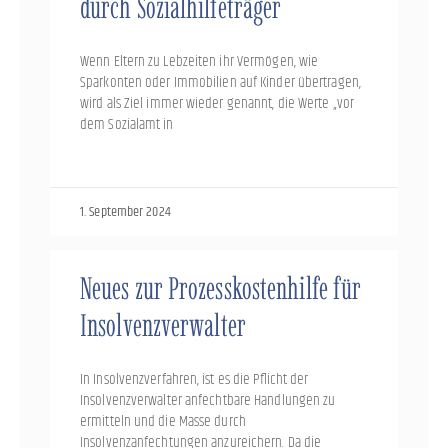
durch Sozialhilfeträger
Wenn Eltern zu Lebzeiten ihr Vermögen, wie
Sparkonten oder Immobilien auf Kinder übertragen,
wird als Ziel immer wieder genannt, die Werte „vor
dem Sozialamt in
1. September 2024
Neues zur Prozesskostenhilfe für
Insolvenzverwalter
In Insolvenzverfahren, ist es die Pflicht der
Insolvenzverwalter anfechtbare Handlungen zu
ermitteln und die Masse durch
Insolvenzanfechtungen anzureichern. Da die