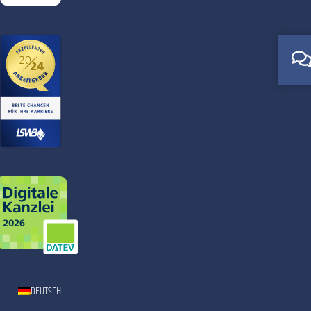
DEUTSCH