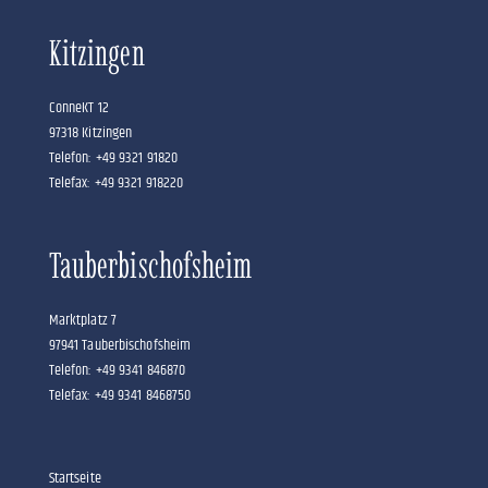
Kitzingen
ConneKT 12
97318 Kitzingen
Telefon: +49 9321 91820
Telefax: +49 9321 918220
Tauberbischofsheim
Marktplatz 7
97941 Tauberbischofsheim
Telefon: +49 9341 846870
Telefax: +49 9341 8468750
Startseite