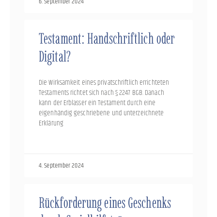
6. September 2024
Testament: Handschriftlich oder
Digital?
Die Wirksamkeit eines privatschriftlich errichteten
Testaments richtet sich nach § 2247 BGB. Danach
kann der Erblasser ein Testament durch eine
eigenhändig geschriebene und unterzeichnete
Erklärung
4. September 2024
Rückforderung eines Geschenks