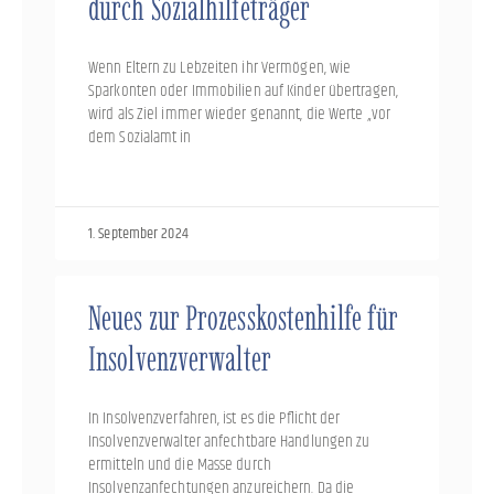
durch Sozialhilfeträger
Wenn Eltern zu Lebzeiten ihr Vermögen, wie
Sparkonten oder Immobilien auf Kinder übertragen,
wird als Ziel immer wieder genannt, die Werte „vor
dem Sozialamt in
1. September 2024
Neues zur Prozesskostenhilfe für
Insolvenzverwalter
In Insolvenzverfahren, ist es die Pflicht der
Insolvenzverwalter anfechtbare Handlungen zu
ermitteln und die Masse durch
Insolvenzanfechtungen anzureichern. Da die