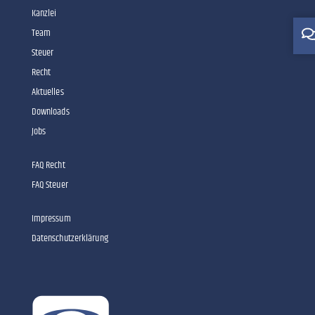
Kanzlei
Team
Steuer
Recht
Aktuelles
Downloads
Jobs
FAQ Recht
FAQ Steuer
Impressum
Datenschutzerklärung