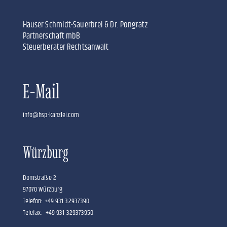
Hauser Schmidt-Sauerbrei & Dr. Pongratz
Partnerschaft mbB
Steuerberater Rechtsanwalt
E-Mail
info@hsp-kanzlei.com
Würzburg
Domstraße 2
97070 Würzburg
Telefon: +49 931 32937390
Telefax: +49 931 329373950