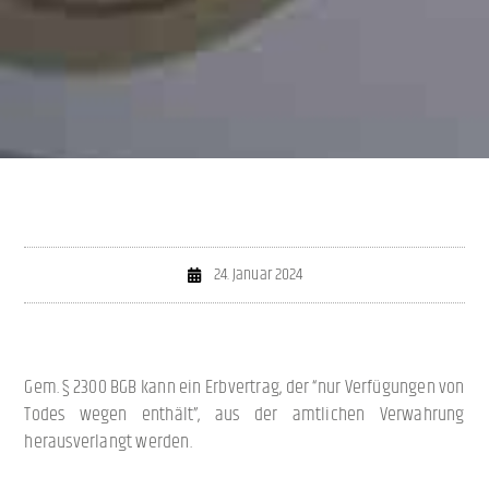
24. Januar 2024
Gem. § 2300 BGB kann ein Erbvertrag, der “nur Verfügungen von
Todes wegen enthält”, aus der amtlichen Verwahrung
herausverlangt werden.