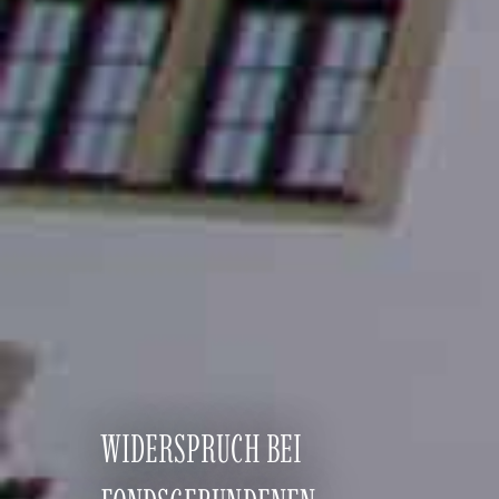
WIDERSPRUCH BEI