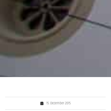
15. Dezember 2015