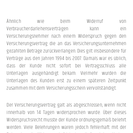
Ähnlich wie beim Widerruf von
Verbraucherdarlehensverträgen kann ein
Versicherungsnehmer nach einem Widerspruch gegen den
Versicherungsvertrag die an das Versicherungsunternehmen
gezahlten Beträge zurückverlangen. Dies gilt insbesondere für
Verträge aus den Jahren 1994 bis 2007. Damals war es üblich,
dass der Kunde nicht sofort bei Vertragsschluss alle
Unterlagen ausgehändigt bekam. Vielmehr wurden die
Unterlagen des Kunden erst zu einem späteren Zeitpunkt
zusammen mit dem Versicherungsschein vervollständigt.
Der Versicherungsvertrag galt als abgeschlossen, wenn nicht
innerhalb von 14 Tagen widersprochen wurde. Über dieses
Widerspruchsrecht musste der Kunde ordnungsgemäß belehrt
werden. Viele Belehrungen waren jedoch fehlerhaft mit der