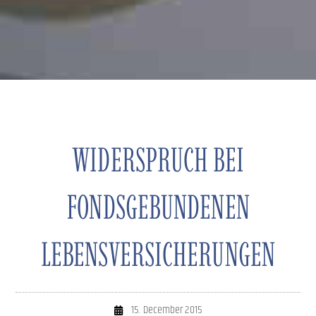
WIDERSPRUCH BEI
FONDSGEBUNDENEN
LEBENSVERSICHERUNGEN
15. December 2015