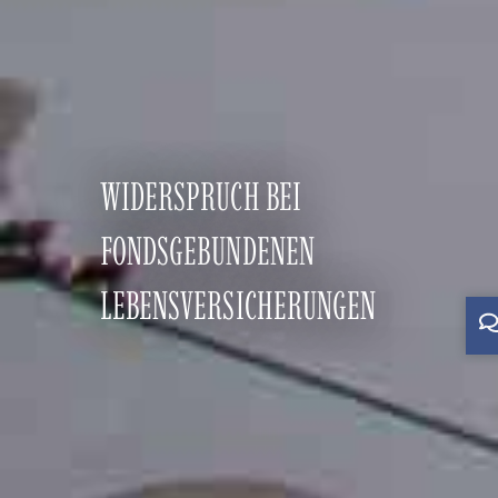
WIDERSPRUCH BEI
FONDSGEBUNDENEN
LEBENSVERSICHERUNGEN