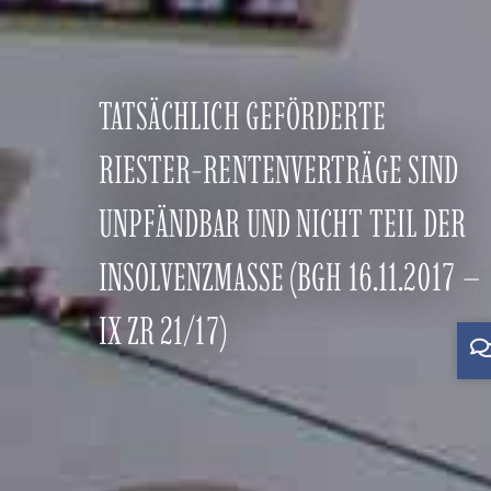
TATSÄCHLICH GEFÖRDERTE
RIESTER-RENTENVERTRÄGE SIND
UNPFÄNDBAR UND NICHT TEIL DER
INSOLVENZMASSE (BGH 16.11.2017 –
IX ZR 21/17)