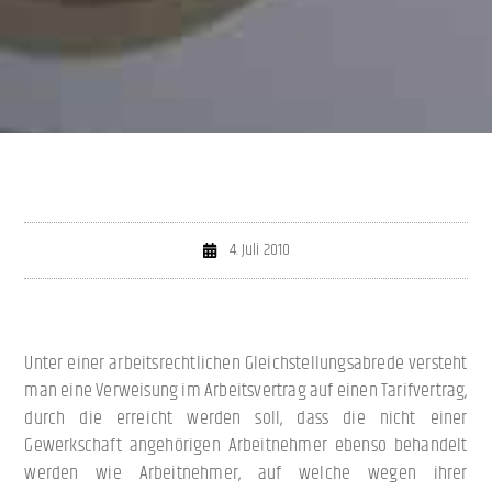
4. Juli 2010
Unter einer arbeitsrechtlichen Gleichstellungsabrede versteht
man eine Verweisung im Arbeitsvertrag auf einen Tarifvertrag,
durch die erreicht werden soll, dass die nicht einer
Gewerkschaft angehörigen Arbeitnehmer ebenso behandelt
werden wie Arbeitnehmer, auf welche wegen ihrer