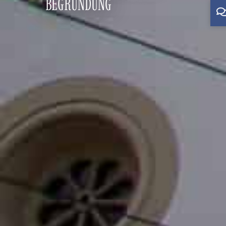
BEGRÜNDUNG