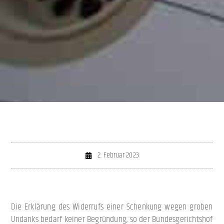
2. Februar 2023
Die Erklärung des Widerrufs einer Schenkung wegen groben
Undanks bedarf keiner Begründung, so der Bundesgerichtshof