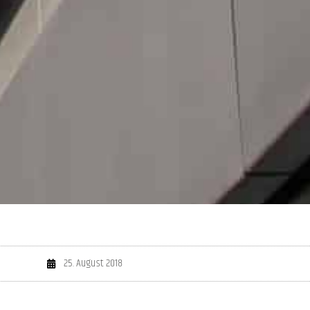
25. August 2018