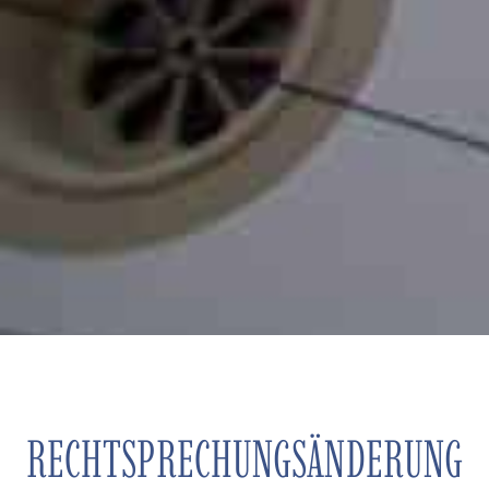
RECHTSPRECHUNGSÄNDERUNG