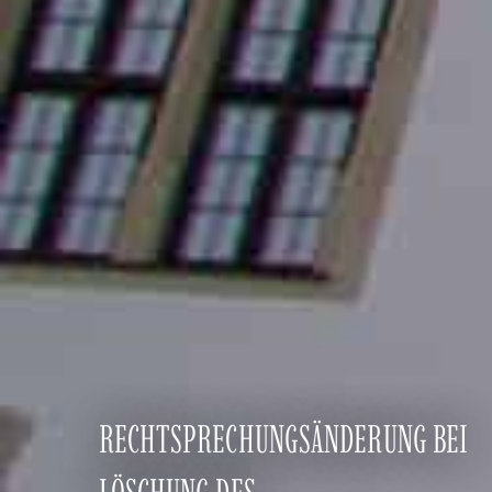
RECHTSPRECHUNGSÄNDERUNG BEI