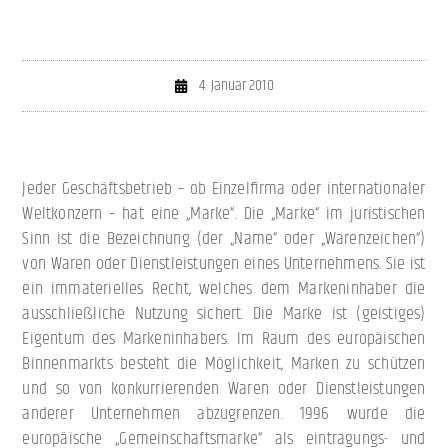
4. Januar 2010
Jeder Geschäftsbetrieb – ob Einzelfirma oder internationaler
Weltkonzern – hat eine „Marke“. Die „Marke“ im juristischen
Sinn ist die Bezeichnung (der „Name“ oder „Warenzeichen“)
von Waren oder Dienstleistungen eines Unternehmens. Sie ist
ein immaterielles Recht, welches dem Markeninhaber die
ausschließliche Nutzung sichert. Die Marke ist (geistiges)
Eigentum des Markeninhabers. Im Raum des europäischen
Binnenmarkts besteht die Möglichkeit, Marken zu schützen
und so von konkurrierenden Waren oder Dienstleistungen
anderer Unternehmen abzugrenzen. 1996 wurde die
europäische „Gemeinschaftsmarke“ als eintragungs- und