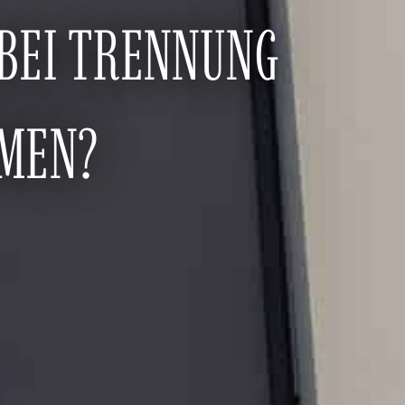
 BEI TRENNUNG
MEN?