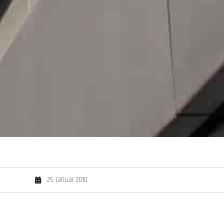
25. Januar 2010