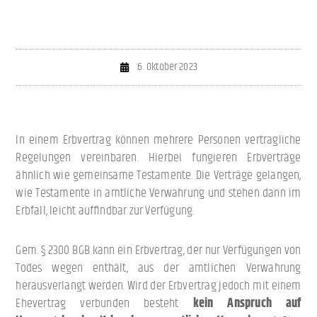
6. Oktober 2023
In einem Erbvertrag können mehrere Personen vertragliche
Regelungen vereinbaren. Hierbei fungieren Erbverträge
ähnlich wie gemeinsame Testamente. Die Verträge gelangen,
wie Testamente in amtliche Verwahrung und stehen dann im
Erbfall, leicht auffindbar zur Verfügung.
Gem. § 2300 BGB kann ein Erbvertrag, der nur Verfügungen von
Todes wegen enthält, aus der amtlichen Verwahrung
herausverlangt werden. Wird der Erbvertrag jedoch mit einem
Ehevertrag verbunden besteht
kein Anspruch auf