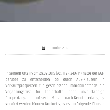
9. Oktober 2015
In seinem Urteil vom 29.09.2015 (Az.: II ZR 340/14) hatte der BGH
darüber zu entscheiden, ob durch AGB-Klauseln in
Verkaufsprospekten für geschlossene Immobilienfonds die
Verjährungsfrist für fehlerhafte oder unvollständige
Prospektangaben auf sechs Monate nach Kenntniserlangung
verkürzt werden können. Konkret ging es um folgende Klausel: