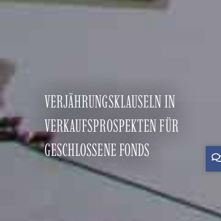
VERJÄHRUNGSKLAUSELN IN
VERKAUFSPROSPEKTEN FÜR
GESCHLOSSENE FONDS