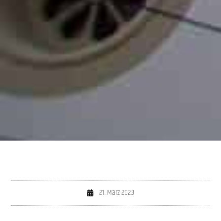
21. März 2023