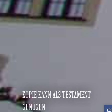
KOPIE KANN ALS TESTAMENT
GENÜGEN