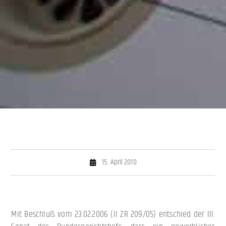
15. April 2010
Mit Beschluß vom 23.02.2006 (II ZR 209/05) entschied der III.