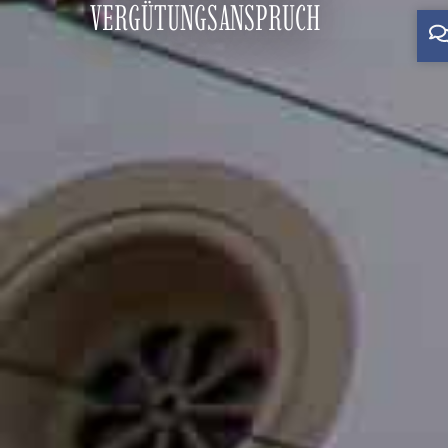
VERGÜTUNGSANSPRUCH