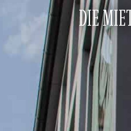
DIE MIE