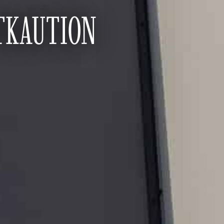
TKAUTION