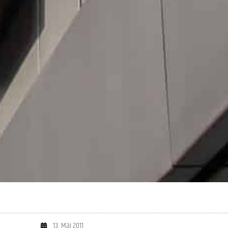
13. Mai 2011