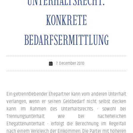
UNTERHALTSRECHT:
KONKRETE
BEDARFSERMITTLUNG
7. December 2010
Ein getrenntlebender Ehepartner kann vom anderen Unterhalt
verlangen, wenn er seinen Geldbedarf nicht selbst decken
kann. Im Rahmen des Unterhaltsrechts - sowohl bei
Trennungsunterhalt wie bei nachehelichen
Ehegattenunterhalt - erfolgt die Berechnung im Regelfall
nach einem Vergleich der Einkommen. Die Partei mit höheren