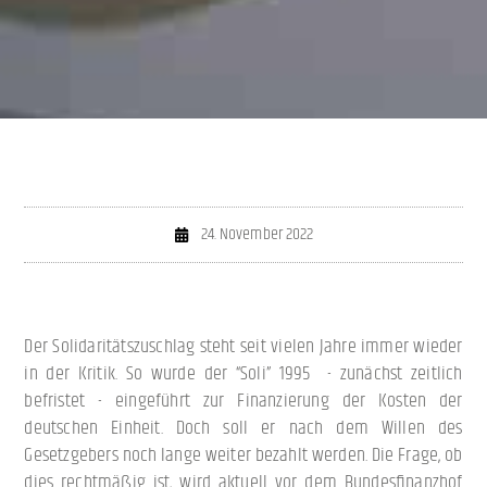
24. November 2022
Der Solidaritätszuschlag steht seit vielen Jahre immer wieder
in der Kritik. So wurde der “Soli” 1995 - zunächst zeitlich
befristet - eingeführt zur Finanzierung der Kosten der
deutschen Einheit. Doch soll er nach dem Willen des
Gesetzgebers noch lange weiter bezahlt werden. Die Frage, ob
dies rechtmäßig ist, wird aktuell vor dem Bundesfinanzhof