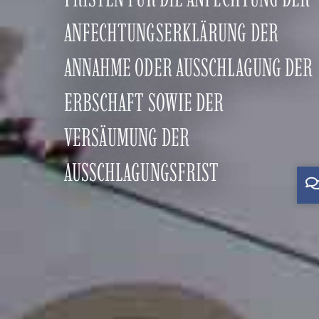
ANFECHTUNGSERKLÄRUNG DER
ANNAHME ODER AUSSCHLAGUNG DER
ERBSCHAFT SOWIE DER
VERSÄUMUNG DER
AUSSCHLAGUNGSFRIST