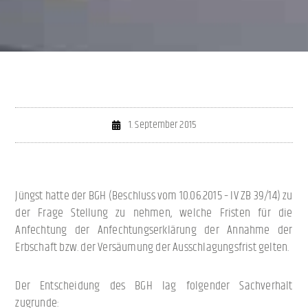
1. September 2015
Jüngst hatte der BGH (Beschluss vom 10.06.2015 – IV ZB 39/14) zu
der Frage Stellung zu nehmen, welche Fristen für die
Anfechtung der Anfechtungserklärung der Annahme der
Erbschaft bzw. der Versäumung der Ausschlagungsfrist gelten.
Der Entscheidung des BGH lag folgender Sachverhalt
zugrunde: