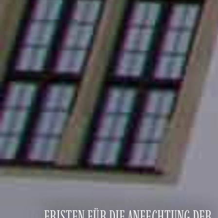
FRISTEN FÜR DIE ANFECHTUNG DER