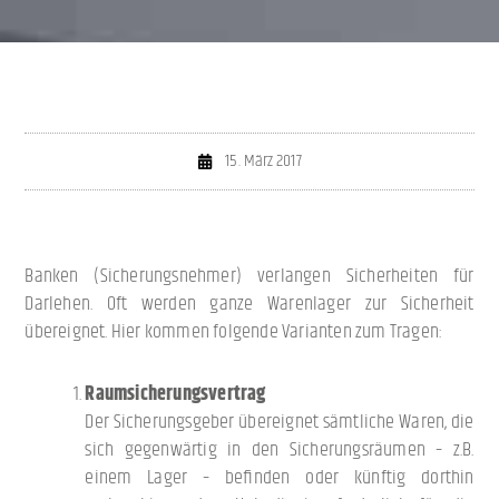
15. März 2017
Banken (Sicherungsnehmer) verlangen Sicherheiten für
Darlehen. Oft werden ganze Warenlager zur Sicherheit
übereignet. Hier kommen folgende Varianten zum Tragen:
Raumsicherungsvertrag
Der Sicherungsgeber übereignet sämtliche Waren, die
sich gegenwärtig in den Sicherungsräumen – z.B.
einem Lager – befinden oder künftig dorthin