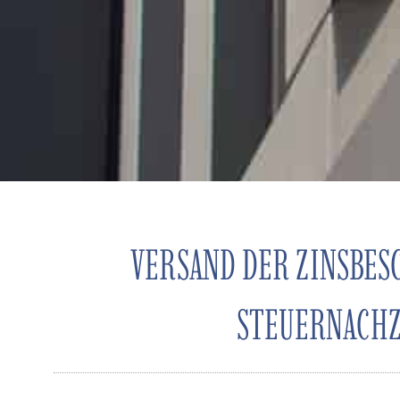
VERSAND DER ZINSBES
STEUERNACHZ