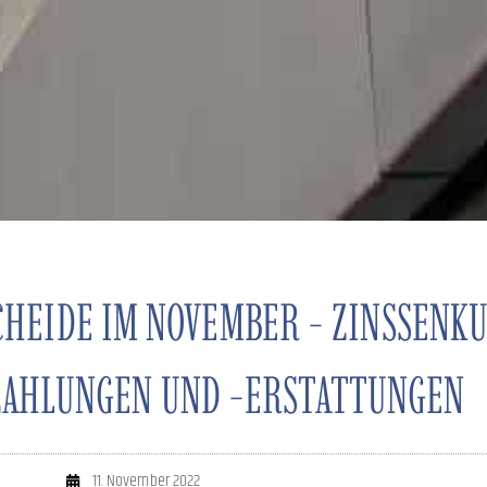
CHEIDE IM NOVEMBER - ZINSSENK
AHLUNGEN UND -ERSTATTUNGEN
11. November 2022