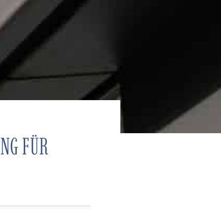
UNG FÜR