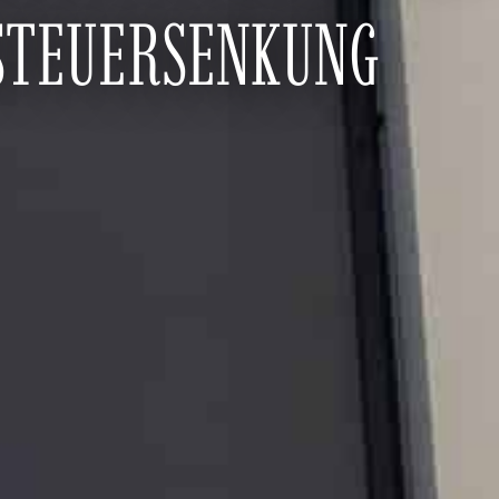
STEUERSENKUNG