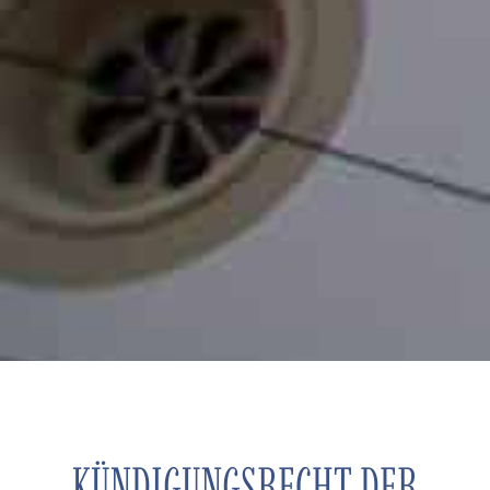
KÜNDIGUNGSRECHT DER