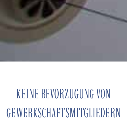
KEINE BEVORZUGUNG VON
GEWERKSCHAFTSMITGLIEDERN