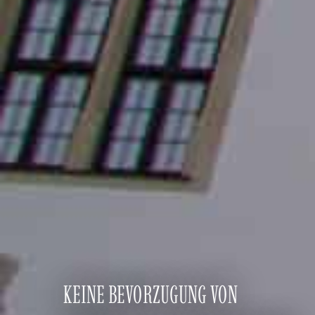
KEINE BEVORZUGUNG VON