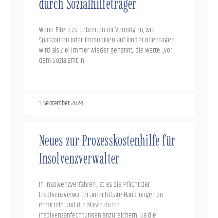
durch Sozialhilfeträger
Wenn Eltern zu Lebzeiten ihr Vermögen, wie
Sparkonten oder Immobilien auf Kinder übertragen,
wird als Ziel immer wieder genannt, die Werte „vor
dem Sozialamt in
1. September 2024
Neues zur Prozesskostenhilfe für
Insolvenzverwalter
In Insolvenzverfahren, ist es die Pflicht der
Insolvenzverwalter anfechtbare Handlungen zu
ermitteln und die Masse durch
Insolvenzanfechtungen anzureichern. Da die