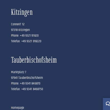
Kitzingen
ConneKT 12
97318 Kitzingen
Phone: +49 9321 91820
Telefax: +49 9321 918220
Tauberbischofsheim
Marktplatz 7
97941 Tauberbischofsheim
Phone: +49 9341 846870
Telefax: +49 9341 8468750
Homepage