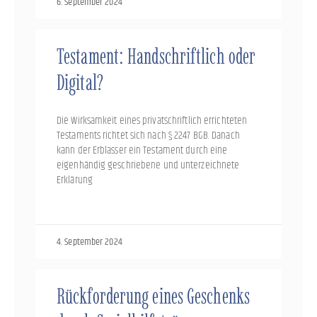
6. September 2024
Testament: Handschriftlich oder
Digital?
Die Wirksamkeit eines privatschriftlich errichteten
Testaments richtet sich nach § 2247 BGB. Danach
kann der Erblasser ein Testament durch eine
eigenhändig geschriebene und unterzeichnete
Erklärung
4. September 2024
Rückforderung eines Geschenks