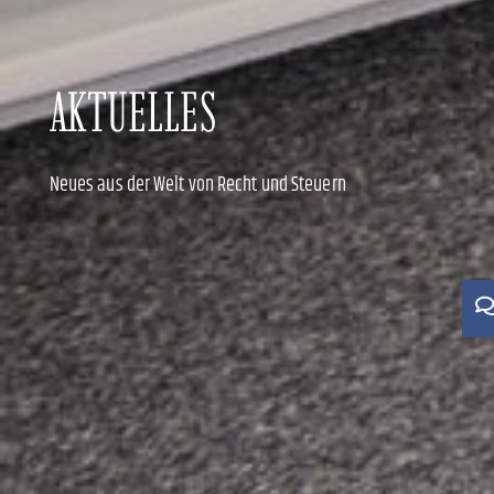
AKTUELLES
Neues aus der Welt von Recht und Steuern